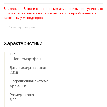
Внимание!!! В связи с постоянным изменением цен, уточняйте
стоимость, наличие товара и возможность приобретения в
рассрочку у менеджеров.
К списку товаров
Характеристики
Тип
Li-ion, смартфон
Дата выхода на рынок
2019 г.
Операционная система
Apple iOS
Размер экрана
6.1"