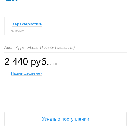
Характеристики
Рейтинг:
Арт.: Apple iPhone 11 256GB (зеленый)
2 440 руб.
/ шт
Нашли дешевле?
+
−
Узнать о поступлении