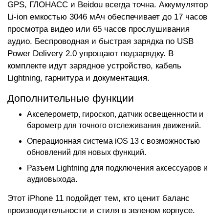
GPS, ГЛОНАСС и Beidou всегда точна. Аккумулятор
Li-ion емкостью 3046 мАч обеспечивает до 17 часов
просмотра видео или 65 часов прослушивания
аудио. Беспроводная и быстрая зарядка по USB
Power Delivery 2.0 упрощают подзарядку. В
комплекте идут зарядное устройство, кабель
Lightning, гарнитура и документация.
Дополнительные функции
Акселерометр, гироскоп, датчик освещенности и
барометр для точного отслеживания движений.
Операционная система iOS 13 с возможностью
обновлений для новых функций.
Разъем Lightning для подключения аксессуаров и
аудиовыхода.
Этот iPhone 11 подойдет тем, кто ценит баланс
производительности и стиля в зеленом корпусе.