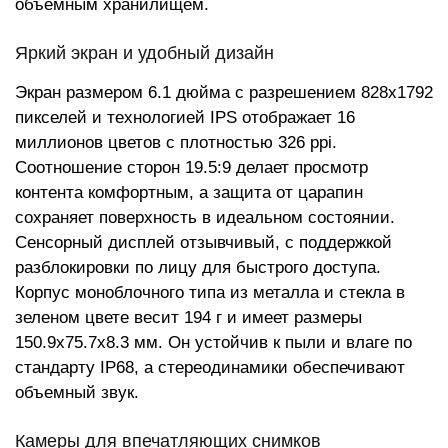
объемным хранилищем.
Яркий экран и удобный дизайн
Экран размером 6.1 дюйма с разрешением 828x1792
пикселей и технологией IPS отображает 16
миллионов цветов с плотностью 326 ppi.
Соотношение сторон 19.5:9 делает просмотр
контента комфортным, а защита от царапин
сохраняет поверхность в идеальном состоянии.
Сенсорный дисплей отзывчивый, с поддержкой
разблокировки по лицу для быстрого доступа.
Корпус моноблочного типа из металла и стекла в
зеленом цвете весит 194 г и имеет размеры
150.9x75.7x8.3 мм. Он устойчив к пыли и влаге по
стандарту IP68, а стереодинамики обеспечивают
объемный звук.
Камеры для впечатляющих снимков