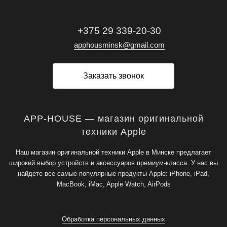
+375 29 339-20-30
apphousminsk@gmail.com
Заказать звонок
APP-HOUSE — магазин оригинальной
техники Apple
Наш магазин оригинальной техники Apple в Минске предлагает
широкий выбор устройств и аксессуаров премиум-класса. У нас вы
найдете все самые популярные продукты Apple: iPhone, iPad,
MacBook, iMac, Apple Watch, AirPods
Обработка персональных данных