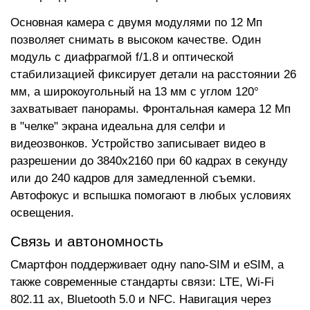
Основная камера с двумя модулями по 12 Мп
позволяет снимать в высоком качестве. Один
модуль с диафрагмой f/1.8 и оптической
стабилизацией фиксирует детали на расстоянии 26
мм, а широкоугольный на 13 мм с углом 120°
захватывает панорамы. Фронтальная камера 12 Мп
в "челке" экрана идеальна для селфи и
видеозвонков. Устройство записывает видео в
разрешении до 3840x2160 при 60 кадрах в секунду
или до 240 кадров для замедленной съемки.
Автофокус и вспышка помогают в любых условиях
освещения.
Связь и автономность
Смартфон поддерживает одну nano-SIM и eSIM, а
также современные стандарты связи: LTE, Wi-Fi
802.11 ax, Bluetooth 5.0 и NFC. Навигация через