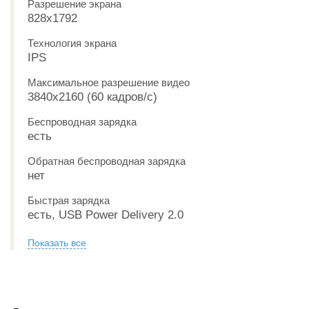
Разрешение экрана
828x1792
Технология экрана
IPS
Максимальное разрешение видео
3840x2160 (60 кадров/с)
Беспроводная зарядка
есть
Обратная беспроводная зарядка
нет
Быстрая зарядка
есть, USB Power Delivery 2.0
Показать все