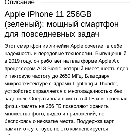
Описание
Apple iPhone 11 256GB
(зеленый): мощный смартфон
для повседневных задач
Этот смартфон из линейки Apple сочетает в себе
надежность и передовые технологии. Выпущенный
в 2019 году, он работает на платформе Apple A с
процессором A13 Bionic, который имеет шесть ядер
и тактовую частоту до 2650 МГц. Благодаря
микроархитектуре с ядрами Lightning и Thunder,
устройство справляется с многозадачностью без
задержек. Оперативная память в 4 ГБ и встроенная
флэш-память на 256 ГБ позволяют хранить
множество фото, видео и приложений, не
беспокоясь о нехватке места. Поддержка карт
памяти отсутствует, но это компенсируется