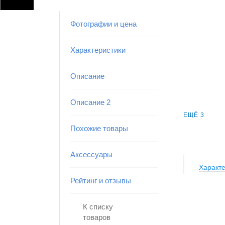
Фотографии и цена
Характеристики
Описание
Описание 2
ЕЩЁ 3
Похожие товары
Аксессуары
Характе
Рейтинг и отзывы
К списку
товаров