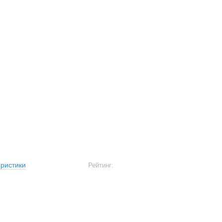
ристики
Рейтинг: