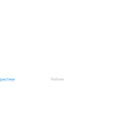
ристики
Рейтинг: