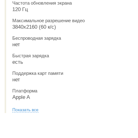
Частота обновления экрана
120 Гц
Максимальное разрешение видео
3840x2160 (60 к/с)
Беспроводная зарядка
нет
Быстрая зарядка
есть
Поддержка карт памяти
нет
Платформа
Apple A
Показать все