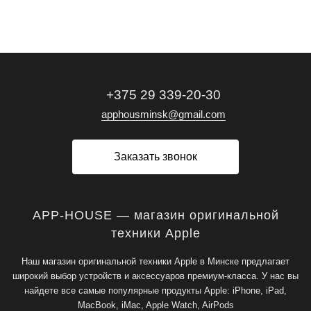
+375 29 339-20-30
apphousminsk@gmail.com
Заказать звонок
APP-HOUSE — магазин оригинальной
техники Apple
Наш магазин оригинальной техники Apple в Минске предлагает
широкий выбор устройств и аксессуаров премиум-класса. У нас вы
найдете все самые популярные продукты Apple: iPhone, iPad,
MacBook, iMac, Apple Watch, AirPods