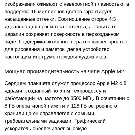
изображения оживают с невероятной плавностью, а
поддержка 16 миллионов цветов гарантирует
насыщенные оттенки. Соотношение сторон 4:3
идеально для просмотра контента, а защита от
царапин сохраняет поверхность в первозданном
виде. Поддержка активного пера открывает простор
для рисования и заметок, делая устройство
настоящим инструментом для художников.
Мощная производительность на чипе Apple M2
Сердцем планшета служит процессор Apple M2 с 8
ядрами, созданный по 5-нм техпроцессу и
работающий на частоте до 3500 МГц. В сочетании с
8 ГБ оперативной памяти и 128 ГБ встроенного
хранилища он справляется с самыми
требовательными задачами. Графический
ускоритель обеспечивает высокую