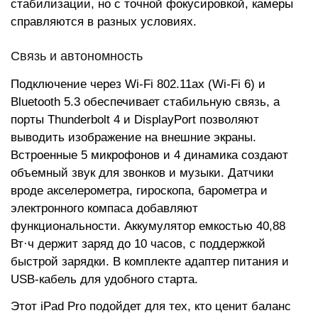
стабилизации, но с точной фокусировкой, камеры
справляются в разных условиях.
Связь и автономность
Подключение через Wi-Fi 802.11ax (Wi-Fi 6) и
Bluetooth 5.3 обеспечивает стабильную связь, а
порты Thunderbolt 4 и DisplayPort позволяют
выводить изображение на внешние экраны.
Встроенные 5 микрофонов и 4 динамика создают
объемный звук для звонков и музыки. Датчики
вроде акселерометра, гироскопа, барометра и
электронного компаса добавляют
функциональности. Аккумулятор емкостью 40,88
Вт·ч держит заряд до 10 часов, с поддержкой
быстрой зарядки. В комплекте адаптер питания и
USB-кабель для удобного старта.
Этот iPad Pro подойдет для тех, кто ценит баланс