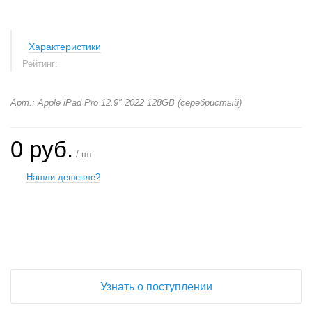
Характеристики
Рейтинг:
Арт.: Apple iPad Pro 12.9" 2022 128GB (серебристый)
0 руб.
/ шт
Нашли дешевле?
+
−
Узнать о поступлении