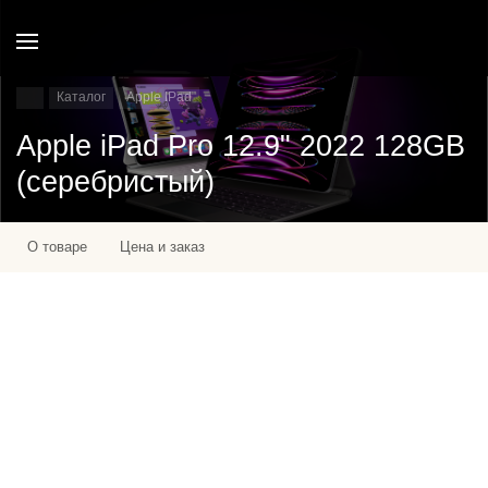
Каталог
Apple IPad
Apple iPad Pro 12.9" 2022 128GB
(серебристый)
О товаре
Цена и заказ