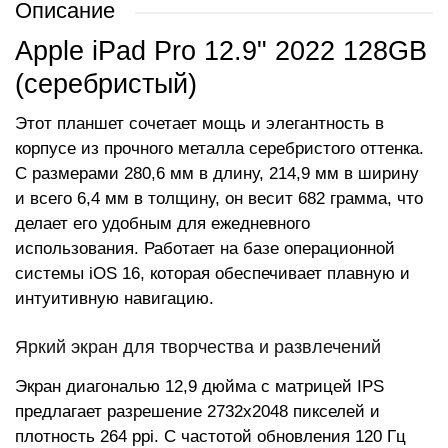
Описание
Apple iPad Pro 12.9" 2022 128GB
(серебристый)
Этот планшет сочетает мощь и элегантность в
корпусе из прочного металла серебристого оттенка.
С размерами 280,6 мм в длину, 214,9 мм в ширину
и всего 6,4 мм в толщину, он весит 682 грамма, что
делает его удобным для ежедневного
использования. Работает на базе операционной
системы iOS 16, которая обеспечивает плавную и
интуитивную навигацию.
Яркий экран для творчества и развлечений
Экран диагональю 12,9 дюйма с матрицей IPS
предлагает разрешение 2732x2048 пикселей и
плотность 264 ppi. С частотой обновления 120 Гц