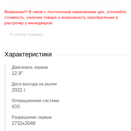
Внимание!!! В связи с постоянным изменением цен, уточняйте
стоимость, наличие товара и возможность приобретения в
рассрочку у менеджеров.
К списку товаров
Характеристики
Диагональ экрана
12.9"
Дата выхода на рынок
2022 г.
Операционная система
iOS
Разрешение экрана
2732x2048