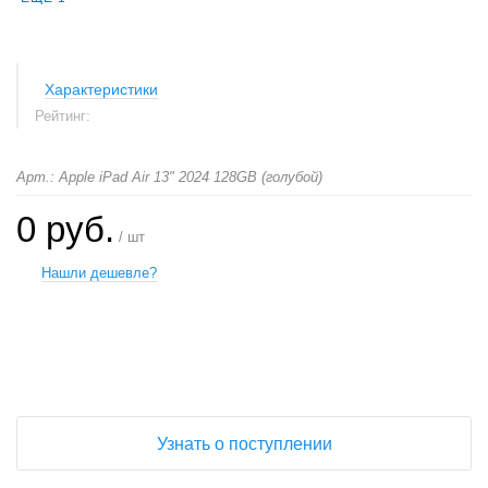
Характеристики
Рейтинг:
Арт.: Apple iPad Air 13" 2024 128GB (голубой)
0 руб.
/ шт
Нашли дешевле?
+
−
Узнать о поступлении