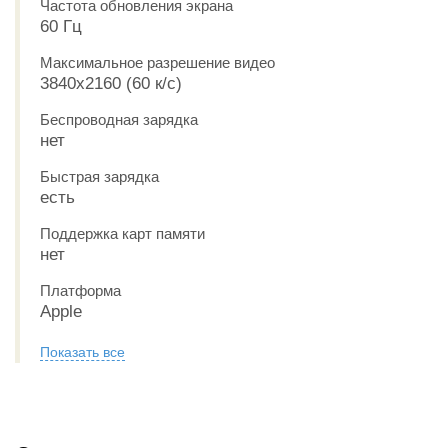
Частота обновления экрана
60 Гц
Максимальное разрешение видео
3840x2160 (60 к/с)
Беспроводная зарядка
нет
Быстрая зарядка
есть
Поддержка карт памяти
нет
Платформа
Apple
Показать все