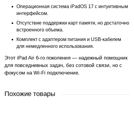
Операционная система iPadOS 17 с интуитивным
интерфейсом.
Отсутствие поддержки карт памяти, но достаточно
встроенного объема.
Комплект с адаптером питания и USB-кабелем
для немедленного использования.
Этот iPad Air 6-го поколения — надежный помощник
для повседневных задач, без сотовой связи, но с
фокусом на Wi-Fi подключение.
Похожие товары