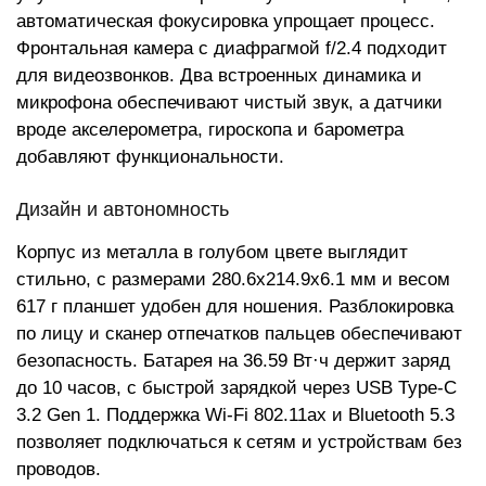
автоматическая фокусировка упрощает процесс.
Фронтальная камера с диафрагмой f/2.4 подходит
для видеозвонков. Два встроенных динамика и
микрофона обеспечивают чистый звук, а датчики
вроде акселерометра, гироскопа и барометра
добавляют функциональности.
Дизайн и автономность
Корпус из металла в голубом цвете выглядит
стильно, с размерами 280.6x214.9x6.1 мм и весом
617 г планшет удобен для ношения. Разблокировка
по лицу и сканер отпечатков пальцев обеспечивают
безопасность. Батарея на 36.59 Вт·ч держит заряд
до 10 часов, с быстрой зарядкой через USB Type-C
3.2 Gen 1. Поддержка Wi-Fi 802.11ax и Bluetooth 5.3
позволяет подключаться к сетям и устройствам без
проводов.