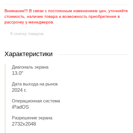
Внимание!!! В связи с постоянным изменением цен, уточняйте
стоимость, наличие товара и возможность приобретения в
рассрочку у менеджеров.
К списку товаров
Характеристики
Диагональ экрана
13.0"
Дата выхода на рынок
2024 г.
Операционная система
iPadOS
Разрешение экрана
2732x2048