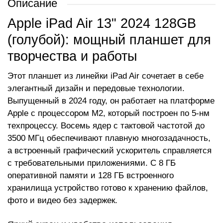
Описание
Apple iPad Air 13" 2024 128GB
(голубой): мощный планшет для
творчества и работы
Этот планшет из линейки iPad Air сочетает в себе
элегантный дизайн и передовые технологии.
Выпущенный в 2024 году, он работает на платформе
Apple с процессором M2, который построен по 5-нм
техпроцессу. Восемь ядер с тактовой частотой до
3500 МГц обеспечивают плавную многозадачность,
а встроенный графический ускоритель справляется
с требовательными приложениями. С 8 ГБ
оперативной памяти и 128 ГБ встроенного
хранилища устройство готово к хранению файлов,
фото и видео без задержек.