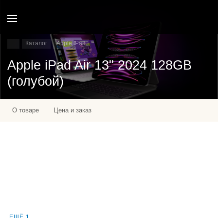
Каталог
Apple IPad
Apple iPad Air 13" 2024 128GB
(голубой)
О товаре
Цена и заказ
ЕЩЁ 1