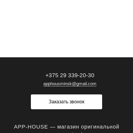
+375 29 339-20-30
apphousminsk@gmail.com
Заказать звонок
APP-HOUSE — магазин оригинальной