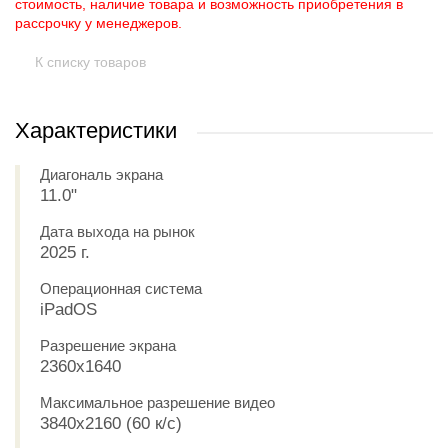
стоимость, наличие товара и возможность приобретения в
рассрочку у менеджеров.
К списку товаров
Характеристики
Диагональ экрана
11.0"
Дата выхода на рынок
2025 г.
Операционная система
iPadOS
Разрешение экрана
2360x1640
Максимальное разрешение видео
3840x2160 (60 к/с)