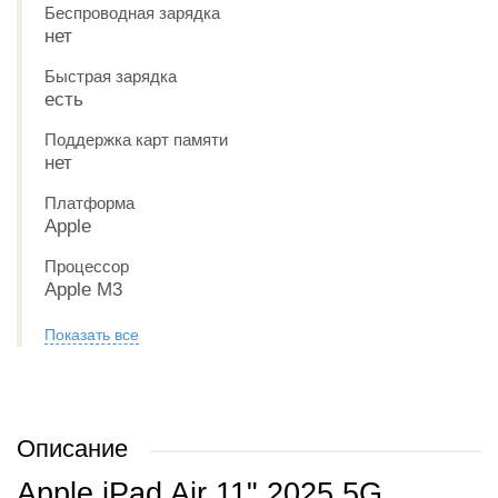
Беспроводная зарядка
нет
Быстрая зарядка
есть
Поддержка карт памяти
нет
Платформа
Apple
Процессор
Apple M3
Показать все
Описание
Apple iPad Air 11" 2025 5G