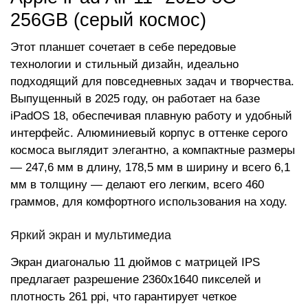
256GB (серый космос)
Этот планшет сочетает в себе передовые
технологии и стильный дизайн, идеально
подходящий для повседневных задач и творчества.
Выпущенный в 2025 году, он работает на базе
iPadOS 18, обеспечивая плавную работу и удобный
интерфейс. Алюминиевый корпус в оттенке серого
космоса выглядит элегантно, а компактные размеры
— 247,6 мм в длину, 178,5 мм в ширину и всего 6,1
мм в толщину — делают его легким, всего 460
граммов, для комфортного использования на ходу.
Яркий экран и мультимедиа
Экран диагональю 11 дюймов с матрицей IPS
предлагает разрешение 2360x1640 пикселей и
плотность 261 ppi, что гарантирует четкое