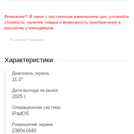
Внимание!!! В связи с постоянным изменением цен, уточняйте
стоимость, наличие товара и возможность приобретения в
рассрочку у менеджеров.
К списку товаров
Характеристики
Диагональ экрана
11.0"
Дата выхода на рынок
2025 г.
Операционная система
iPadOS
Разрешение экрана
2360x1640