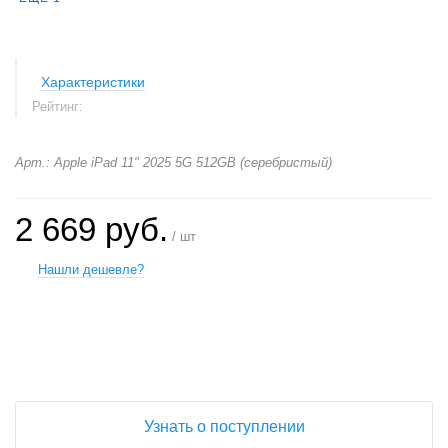
Характеристики
Рейтинг:
Арт.: Apple iPad 11" 2025 5G 512GB (серебристый)
2 669 руб.
/ шт
Нашли дешевле?
+
−
Узнать о поступлении