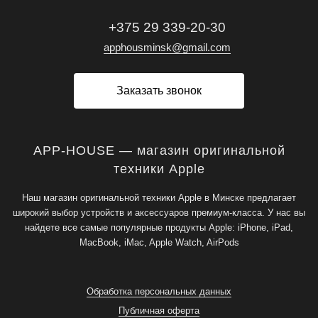
+375 29 339-20-30
apphousminsk@gmail.com
Заказать звонок
APP-HOUSE — магазин оригинальной
техники Apple
Наш магазин оригинальной техники Apple в Минске предлагает
широкий выбор устройств и аксессуаров премиум-класса. У нас вы
найдете все самые популярные продукты Apple: iPhone, iPad,
MacBook, iMac, Apple Watch, AirPods
Обработка персональных данных
Публичная оферта