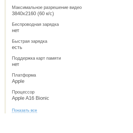
Максимальное разрешение видео
3840x2160 (60 к/с)
Беспроводная зарядка
нет
Быстрая зарядка
есть
Поддержка карт памяти
нет
Платформа
Apple
Процессор
Apple A16 Bionic
Показать все