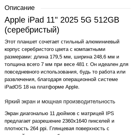
Описание
Apple iPad 11" 2025 5G 512GB
(серебристый)
Этот планшет сочетает стильный алюминиевый
корпус серебристого цвета с компактными
размерами: длина 179,5 мм, ширина 248,6 мм и
толщина всего 7 мм при весе 481 г. Он идеален для
повседневного использования, будь то работа или
развлечения, благодаря операционной системе
iPadOS 18 на платформе Apple.
Яркий экран и мощная производительность
Экран диагональю 11 дюймов с матрицей IPS
предлагает разрешение 2360x1640 пикселей и
плотность 264 ppi. Глянцевая поверхность с