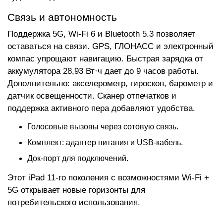
Связь и автономность
Поддержка 5G, Wi-Fi 6 и Bluetooth 5.3 позволяет
оставаться на связи. GPS, ГЛОНАСС и электронный
компас упрощают навигацию. Быстрая зарядка от
аккумулятора 28,93 Вт·ч дает до 9 часов работы.
Дополнительно: акселерометр, гироскоп, барометр и
датчик освещенности. Сканер отпечатков и
поддержка активного пера добавляют удобства.
Голосовые вызовы через сотовую связь.
Комплект: адаптер питания и USB-кабель.
Док-порт для подключений.
Этот iPad 11-го поколения с возможностями Wi-Fi +
5G открывает новые горизонты для
потребительского использования.