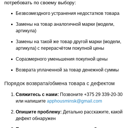
потребовать по своему выбору:
Безвозмездного устранения недостатков товара
Замены на товар аналогичной марки (модели,
артикула)
Замены на такой же товар другой марки (модели,
артикула) с перерасчётом покупной цены
Соразмерного уменьшения покупной цены
Возврата уплаченной за товар денежной суммы
Порядок возврата/обмена товара с дефектом
Свяжитесь с нами:
Позвоните +375 29 339-20-30
или напишите
apphousminsk@gmail.com
Опишите проблему:
Детально расскажите, какой
дефект обнаружен