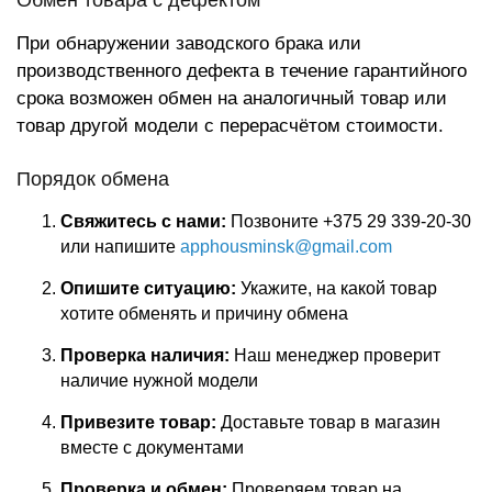
Обмен товара с дефектом
При обнаружении заводского брака или
производственного дефекта в течение гарантийного
срока возможен обмен на аналогичный товар или
товар другой модели с перерасчётом стоимости.
Порядок обмена
Свяжитесь с нами:
Позвоните +375 29 339-20-30
или напишите
apphousminsk@gmail.com
Опишите ситуацию:
Укажите, на какой товар
хотите обменять и причину обмена
Проверка наличия:
Наш менеджер проверит
наличие нужной модели
Привезите товар:
Доставьте товар в магазин
вместе с документами
Проверка и обмен:
Проверяем товар на