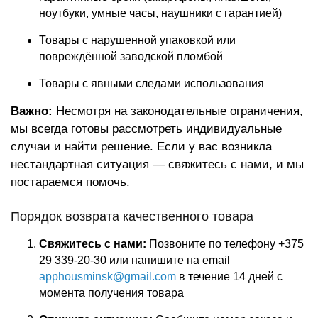
ноутбуки, умные часы, наушники с гарантией)
Товары с нарушенной упаковкой или
повреждённой заводской пломбой
Товары с явными следами использования
Важно:
Несмотря на законодательные ограничения,
мы всегда готовы рассмотреть индивидуальные
случаи и найти решение. Если у вас возникла
нестандартная ситуация — свяжитесь с нами, и мы
постараемся помочь.
Порядок возврата качественного товара
Свяжитесь с нами:
Позвоните по телефону +375
29 339-20-30 или напишите на email
apphousminsk@gmail.com
в течение 14 дней с
момента получения товара