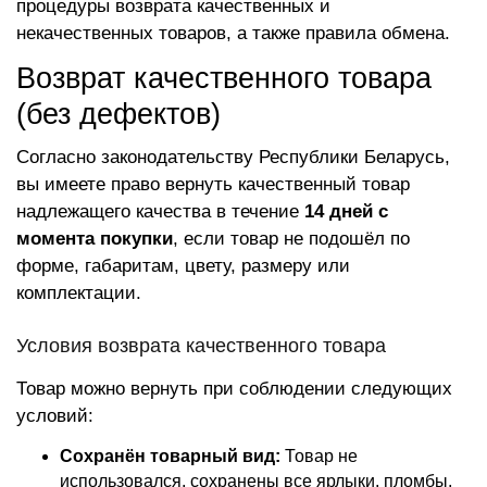
процедуры возврата качественных и
некачественных товаров, а также правила обмена.
Возврат качественного товара
(без дефектов)
Согласно законодательству Республики Беларусь,
вы имеете право вернуть качественный товар
надлежащего качества в течение
14 дней с
момента покупки
, если товар не подошёл по
форме, габаритам, цвету, размеру или
комплектации.
Условия возврата качественного товара
Товар можно вернуть при соблюдении следующих
условий:
Сохранён товарный вид:
Товар не
использовался, сохранены все ярлыки, пломбы,