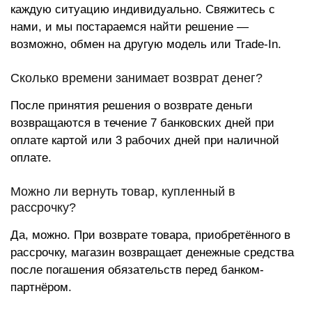
каждую ситуацию индивидуально. Свяжитесь с
нами, и мы постараемся найти решение —
возможно, обмен на другую модель или Trade-In.
Сколько времени занимает возврат денег?
После принятия решения о возврате деньги
возвращаются в течение 7 банковских дней при
оплате картой или 3 рабочих дней при наличной
оплате.
Можно ли вернуть товар, купленный в
рассрочку?
Да, можно. При возврате товара, приобретённого в
рассрочку, магазин возвращает денежные средства
после погашения обязательств перед банком-
партнёром.