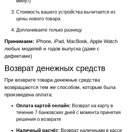
минут)
Стоимость вашего устройства вычитается из
цены нового товара
Доплачиваете только разницу
Принимаем:
iPhone, iPad, MacBook, Apple Watch
любых моделей и годов выпуска (даже с
дефектами)
Возврат денежных средств
При возврате товара денежные средства
возвращаются тем же способом, которым была
произведена оплата:
Оплата картой онлайн:
Возврат на карту в
течение 7 банковских дней с момента принятия
решения о возврате
Наличный расчёт:
Возврат наличными в кассе