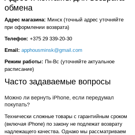
обмена
Адрес магазина:
Минск (точный адрес уточняйте
при оформлении возврата)
Телефон:
+375 29 339-20-30
Email:
apphousminsk@gmail.com
Режим работы:
Пн-Вс (уточняйте актуальное
расписание)
Часто задаваемые вопросы
Можно ли вернуть iPhone, если передумал
покупать?
Технически сложные товары с гарантийным сроком
(включая iPhone) по закону не подлежат возврату
надлежащего качества. Однако мы рассматриваем