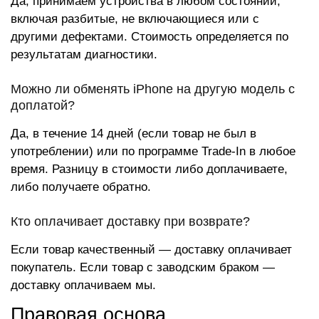
Да, принимаем устройства в любом состоянии,
включая разбитые, не включающиеся или с
другими дефектами. Стоимость определяется по
результатам диагностики.
Можно ли обменять iPhone на другую модель с
доплатой?
Да, в течение 14 дней (если товар не был в
употреблении) или по программе Trade-In в любое
время. Разницу в стоимости либо доплачиваете,
либо получаете обратно.
Кто оплачивает доставку при возврате?
Если товар качественный — доставку оплачивает
покупатель. Если товар с заводским браком —
доставку оплачиваем мы.
Правовая основа