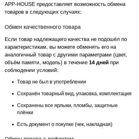
APP-HOUSE предоставляет возможность обмена
товаров в следующих случаях:
Обмен качественного товара
Если товар надлежащего качества не подошёл по
характеристикам, вы можете обменять его на
аналогичный товар с другими параметрами (цвет,
объём памяти, модель) в течение
14 дней
при
соблюдении условий:
Товар не был в употреблении
Сохранён товарный вид, упаковка, комплектация
Сохранены все ярлыки, пломбы, защитные
плёнки
Есть документ о покупке (чек, накладная)