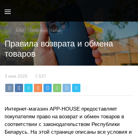
Блог
Полезные статьи
Правила возврата и обмена
товаров
3 мая 2025
537
Интернет-магазин APP-HOUSE предоставляет
покупателям право на возврат и обмен товаров в
соответствии с законодательством Республики
Беларусь. На этой странице описаны все условия и