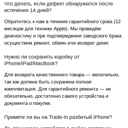
Что делать, если дефект обнаружился после
истечения 14 дней?
Обратитесь к нам в течение гарантийного срока (12
месяцев для техники Apple). Мы проведём
диагностику и при подтверждении заводского брака
осуществим ремонт, обмен или возврат денег.
Нужно ли сохранять коробку от
iPhone/iPad/MacBook?
Для возврата качественного товара — желательно,
так как должна быть сохранена полная
комплектация. Для гарантийного ремонта — не
обязательно, достаточно самого устройства и
документа о покупке.
Примете ли вы на Trade-In разбитый iPhone?