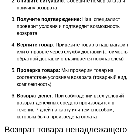
Опишите ситуацию:
Сообщите номер заказа и
причину возврата
Получите подтверждение:
Наш специалист
проверит условия и подтвердит возможность
возврата
Верните товар:
Привезите товар в наш магазин
или отправьте через службу доставки (стоимость
обратной доставки оплачивается покупателем)
Проверка товара:
Мы проверим товар на
соответствие условиям возврата (товарный вид,
комплектность)
Возврат денег:
При соблюдении всех условий
возврат денежных средств производится в
течение 7 дней на карту или тем способом,
которым была произведена оплата
Возврат товара ненадлежащего