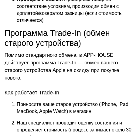
соответствие условиям, производим обмен с
доплатой/возвратом разницы (если стоимость
отличается)
Программа Trade-In (обмен
старого устройства)
Помимо стандартного обмена, в APP-HOUSE
действует программа Trade-In — обмен вашего
старого устройства Apple на скидку при покупке
нового.
Как работает Trade-In
Приносите ваше старое устройство (iPhone, iPad,
MacBook, Apple Watch) в магазин
Наш специалист проводит оценку состояния и
определяет стоимость (процесс занимает около 30