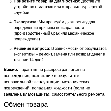
Привезите товар на диагностику:
Доставьте
устройство в магазин или отправьте курьерской
службой
Экспертиза:
Мы проведём диагностику для
определения причины неисправности
(производственный брак или механическое
повреждение)
Решение вопроса:
В зависимости от результатов
экспертизы – ремонт, замена или возврат денег в
течение 14 дней
Важно:
Гарантия не распространяется на
повреждения, возникшие в результате
неправильной эксплуатации, механических
повреждений, попадания жидкости (если не
заявлена влагозащита), самостоятельного ремонта.
Обмен товара