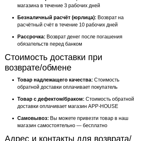
магазина в течение 3 рабочих дней
Безналичный расчёт (юрлица):
Возврат на
расчётный счёт в течение 10 рабочих дней
Рассрочка:
Возврат денег после погашения
обязательств перед банком
Стоимость доставки при
возврате/обмене
Товар надлежащего качества:
Стоимость
обратной доставки оплачивает покупатель
Товар с дефектом/браком:
Стоимость обратной
доставки оплачивает магазин APP-HOUSE
Самовывоз:
Вы можете привезти товар в наш
магазин самостоятельно — бесплатно
Адрес и контакты для возврата/