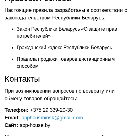
Настоящие правила разработаны в соответствии с
законодательством Республики Беларусь:
Закон Республики Беларусь «О защите прав
потребителей»
Гражданский кодекс Республики Беларусь
Правила продажи товаров дистанционным
способом
Контакты
При возникновении вопросов по возврату или
обмену товаров обращайтесь:
Телефон:
+375 29 339-20-30
Email:
apphousminsk@gmail.com
Сайт:
app-house.by