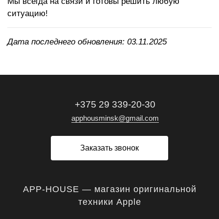
Мы всегда на связи и готовы решить любую
ситуацию!
Дата последнего обновления: 03.11.2025
+375 29 339-20-30
apphousminsk@gmail.com
Заказать звонок
APP-HOUSE — магазин оригинальной
техники Apple