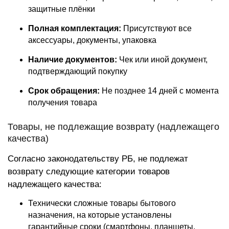
защитные плёнки
Полная комплектация:
Присутствуют все
аксессуары, документы, упаковка
Наличие документов:
Чек или иной документ,
подтверждающий покупку
Срок обращения:
Не позднее 14 дней с момента
получения товара
Товары, не подлежащие возврату (надлежащего
качества)
Согласно законодательству РБ, не подлежат
возврату следующие категории товаров
надлежащего качества:
Технически сложные товары бытового
назначения, на которые установлены
гарантийные сроки (смартфоны, планшеты,