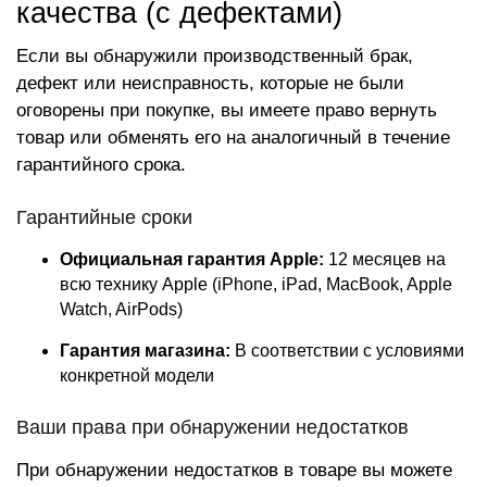
качества (с дефектами)
Если вы обнаружили производственный брак,
дефект или неисправность, которые не были
оговорены при покупке, вы имеете право вернуть
товар или обменять его на аналогичный в течение
гарантийного срока.
Гарантийные сроки
Официальная гарантия Apple:
12 месяцев на
всю технику Apple (iPhone, iPad, MacBook, Apple
Watch, AirPods)
Гарантия магазина:
В соответствии с условиями
конкретной модели
Ваши права при обнаружении недостатков
При обнаружении недостатков в товаре вы можете